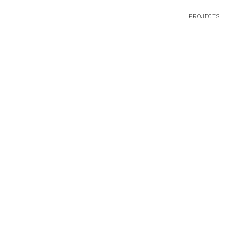
PROJECTS