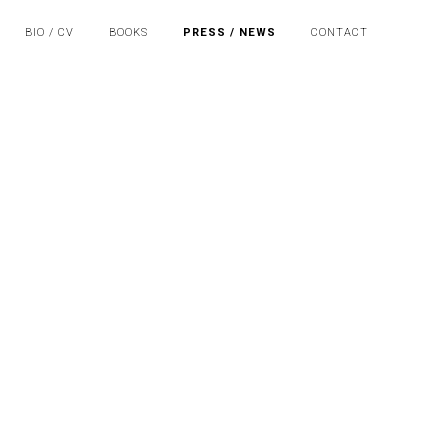
BIO / CV
BOOKS
PRESS / NEWS
CONTACT